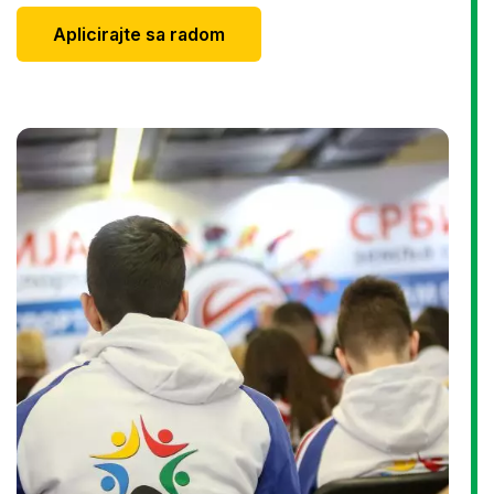
Aplicirajte sa radom