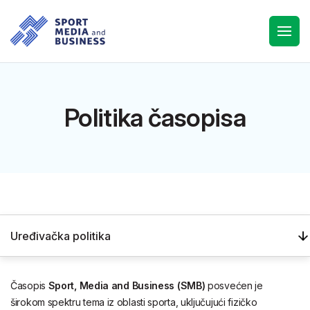
Politika časopisa
Uređivačka politika
Časopis
Sport, Media and Business (SMB)
posvećen je
širokom spektru tema iz oblasti sporta, uključujući fizičko